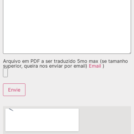
Arquivo em PDF a ser traduzido 5mo max (se tamanho
superior, queira nos enviar por email)
Email
)