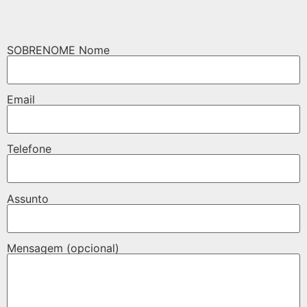
SOBRENOME Nome
Email
Telefone
Assunto
Mensagem (opcional)