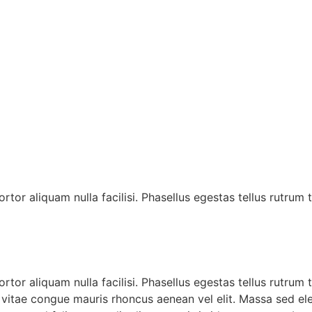
ortor aliquam nulla facilisi. Phasellus egestas tellus rutrum
ortor aliquam nulla facilisi. Phasellus egestas tellus rutrum
us vitae congue mauris rhoncus aenean vel elit. Massa sed