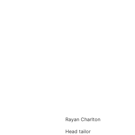
Rayan Charlton
Head tailor