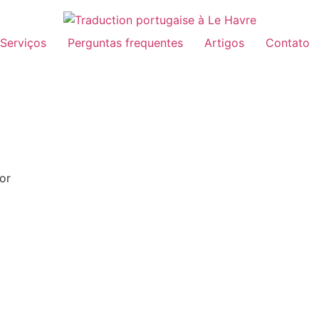
Serviços
Perguntas frequentes
Artigos
Contato
or