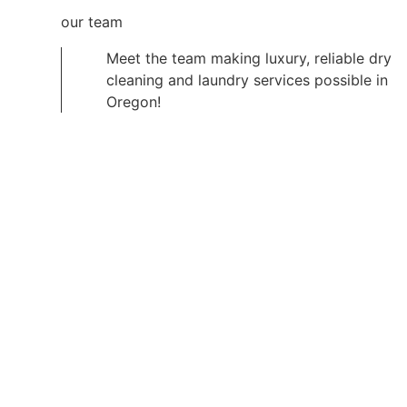
our team
Meet the team making luxury, reliable dry
cleaning and laundry services possible in
Oregon!