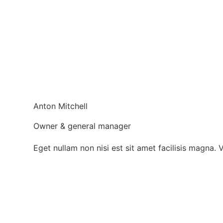
Anton Mitchell
Owner & general manager
Eget nullam non nisi est sit amet facilisis magna. 