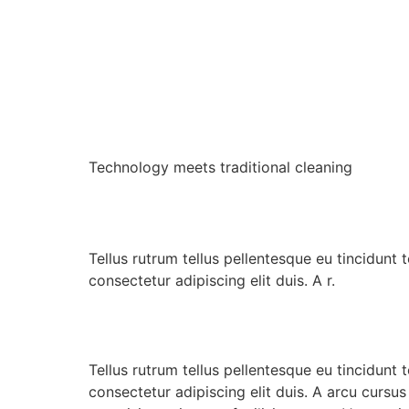
Technology meets traditional cleaning
Tellus rutrum tellus pellentesque eu tincidunt t
consectetur adipiscing elit duis. A r.
Tellus rutrum tellus pellentesque eu tincidunt t
consectetur adipiscing elit duis. A arcu curs