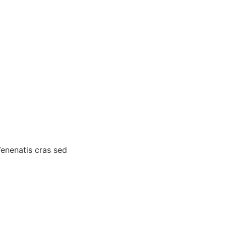
Venenatis cras sed