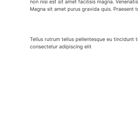
non nisi est sit amet facilisis magna. Venenatis
Magna sit amet purus gravida quis. Praesent t
Tellus rutrum tellus pellentesque eu tincidunt t
consectetur adipiscing elit