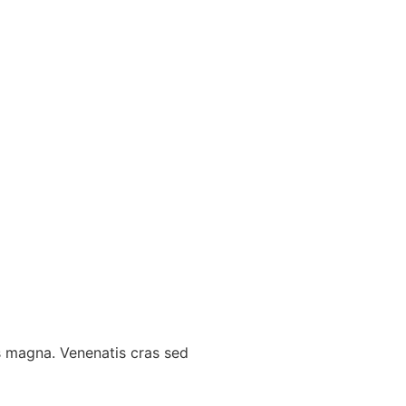
is magna. Venenatis cras sed